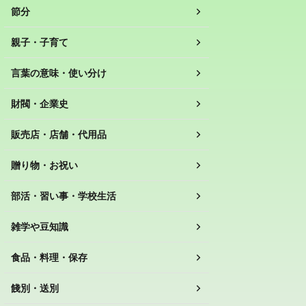
節分
親子・子育て
言葉の意味・使い分け
財閥・企業史
販売店・店舗・代用品
贈り物・お祝い
部活・習い事・学校生活
雑学や豆知識
食品・料理・保存
餞別・送別