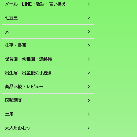
メール・LINE・敬語・言い換え
七五三
人
仕事・書類
保育園・幼稚園・連絡帳
出生届・出産後の手続き
商品比較・レビュー
国勢調査
土用
大人用おむつ