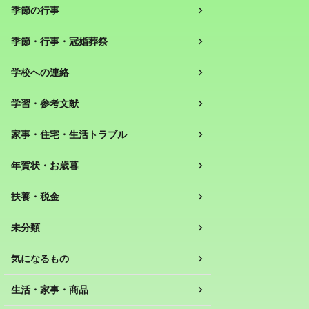
季節の行事
季節・行事・冠婚葬祭
学校への連絡
学習・参考文献
家事・住宅・生活トラブル
年賀状・お歳暮
扶養・税金
未分類
気になるもの
生活・家事・商品