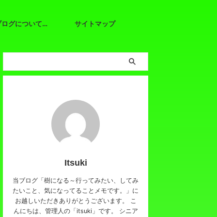
このブログについて・ごあいさつ
サイトマップ
Itsuki
当ブログ「樹になる～行ってみたい、してみ
たいこと、気になってることメモです。」に
お越しいただきありがとうございます。 こ
んにちは、管理人の「itsuki」です。 シニア