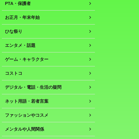
PTA・保護者
お正月・年末年始
ひな祭り
エンタメ・話題
ゲーム・キャラクター
コストコ
デジタル・電話・生活の疑問
ネット用語・若者言葉
ファッションやコスメ
メンタルや人間関係