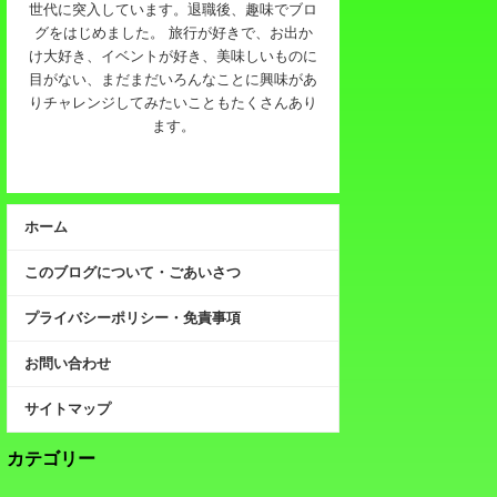
世代に突入しています。退職後、趣味でブロ
グをはじめました。 旅行が好きで、お出か
け大好き、イベントが好き、美味しいものに
目がない、まだまだいろんなことに興味があ
りチャレンジしてみたいこともたくさんあり
ます。
ホーム
このブログについて・ごあいさつ
プライバシーポリシー・免責事項
お問い合わせ
サイトマップ
カテゴリー